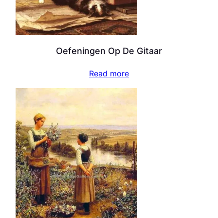
Oefeningen Op De Gitaar
Read more